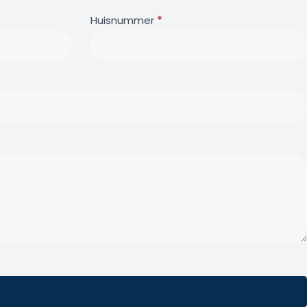
Huisnummer
*