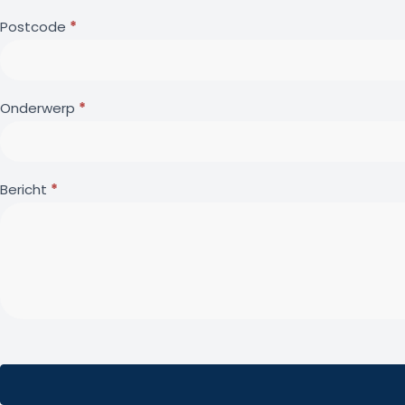
Postcode
*
Onderwerp
*
Bericht
*