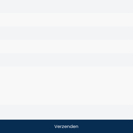
Verzenden