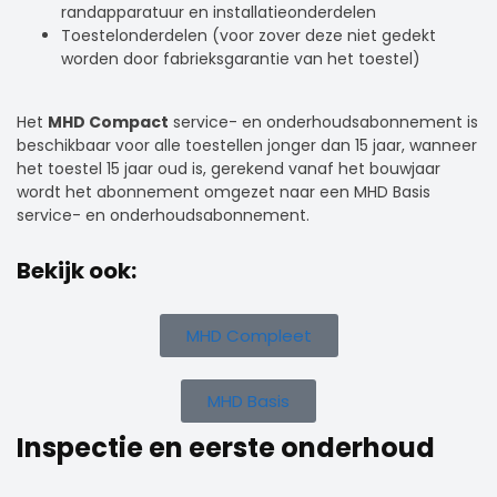
randapparatuur en installatieonderdelen
Toestelonderdelen (voor zover deze niet gedekt
worden door fabrieksgarantie van het toestel)
Het
MHD Compact
service- en onderhoudsabonnement is
beschikbaar voor alle toestellen jonger dan 15 jaar, wanneer
het toestel
15 jaar oud is
, gerekend vanaf het bouwjaar
wordt het abonnement omgezet naar een
MHD Basis
service- en onderhoudsabonnement.
Bekijk ook:
MHD Compleet
MHD Basis
Inspectie en eerste onderhoud