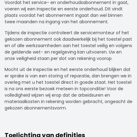
Voordat het service- en onderhoudsabonnement in gaat,
voeren wij een inspectie en eerste onderhoud. Dit vindt
plaats voordat het abonnement ingaat dan wel binnen
twee maanden na ingang van het abonnement.
Tijdens de inspectie controleert de servicemonteur of het
gekozen abonnement ook daadwerkelijk bij het toestel past
en of alle werkzaamheden aan het toestel veilig en volgens
de geldende wet- en regelgeving kan uitvoeren. Uw en
onze veiligheid staan per slot van rekening voorop.
Mocht uit de inspectie en het eerste onderhoud blijken dat
er sprake is van een storing of reparatie, dan brengen we in
overleg met u het toestel direct in goede staat. Het toestel
is na ons eerste bezoek meteen in topconditie! Voor de
volledigheid wijzen wij erop dat de arbeidsuren en
materiaalkosten in rekening worden gebracht, ongeacht de
gekozen abonnementsvorm.
Toelichting van definities