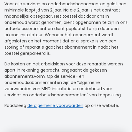
Voor alle service- en onderhoudsabonnementen geldt een
minimale looptijd van 2 jaar. Na die 2 jaar is het contract
maandelijks opzegbaar. Het toestel dat door ons in
onderhoud wordt genomen, dient opgenomen te zijn in ons
actuele assortiment en dient geplaatst te zijn door een
erkend installateur. Wanneer het abonnement wordt
afgesloten op het moment dat er al sprake is van een
storing of reparatie gaat het abonnement in nadat het
toestel gerepareerd is.
De kosten en het arbeidsloon voor deze reparatie worden
apart in rekening gebracht, ongeacht de gekozen
abonnementsvorm. Op de service- en
onderhoudsabonnementen zijn de “algemene
voorwaarden van MHD installatie en onderhoud voor
service- en onderhoudsabonnementen” van toepassing.
Raadpleeg
de algemene voorwaarden
op onze website.