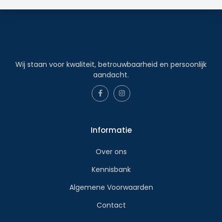
Wij staan voor kwaliteit, betrouwbaarheid en persoonlijk
aandacht.
Informatie
Over ons
Kennisbank
Algemene Voorwaarden
Contact