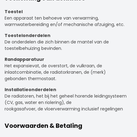
Toestel
Een apparaat ten behoeve van verwarming,
warmwaterbereiding en/of mechanische afzuiging, etc.
Toestelonderdelen
De onderdelen die zich binnen de mantel van de
toestelbehuizing bevinden.
Randapparatuur
Het expansievat, de overstort, de vulkraan, de
inlaatcombinatie, de radiatorkranen, de (merk)
gebonden thermostaat.
Installatieonderdelen
De radiatoren, het bij het geheel horende leidingsysteem
(CV, gas, water en riolering), de
rookgasafvoer, de vloerverwarming inclusief regelingen
Voorwaarden & Betaling