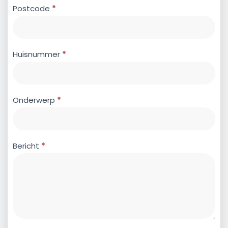
Postcode
*
Huisnummer
*
Onderwerp
*
Bericht
*