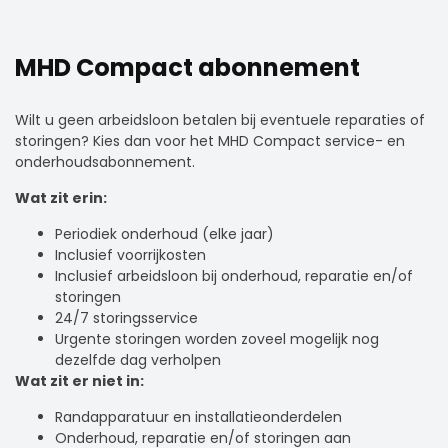
MHD Compact abonnement
Wilt u geen arbeidsloon betalen bij eventuele reparaties of
storingen? Kies dan voor het
MHD Compact
service- en
onderhoudsabonnement.
Wat zit erin:
Periodiek onderhoud (elke jaar)
Inclusief voorrijkosten
Inclusief arbeidsloon bij onderhoud, reparatie en/of
storingen
24/7 storingsservice
Urgente storingen worden zoveel mogelijk nog
dezelfde dag verholpen
Wat zit er niet in:
Randapparatuur en installatieonderdelen
Onderhoud, reparatie en/of storingen aan