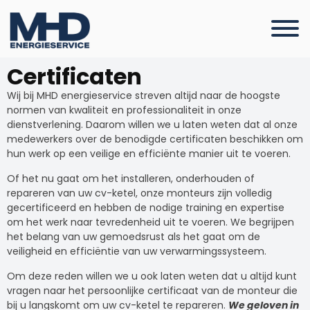
Certificaten
Wij bij MHD energieservice streven altijd naar de hoogste
normen van kwaliteit en professionaliteit in onze
dienstverlening. Daarom willen we u laten weten dat al onze
medewerkers over de benodigde certificaten beschikken om
hun werk op een veilige en efficiënte manier uit te voeren.
Of het nu gaat om het installeren, onderhouden of
repareren van uw cv-ketel, onze monteurs zijn volledig
gecertificeerd en hebben de nodige training en expertise
om het werk naar tevredenheid uit te voeren. We begrijpen
het belang van uw gemoedsrust als het gaat om de
veiligheid en efficiëntie van uw verwarmingssysteem.
Om deze reden willen we u ook laten weten dat u altijd kunt
vragen naar het persoonlijke certificaat van de monteur die
bij u langskomt om uw cv-ketel te repareren.
We geloven in