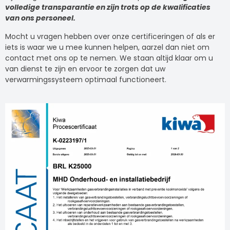
volledige transparantie en zijn trots op de kwalificaties
van ons personeel.
Mocht u vragen hebben over onze certificeringen of als er
iets is waar we u mee kunnen helpen, aarzel dan niet om
contact met ons op te nemen. We staan altijd klaar om u
van dienst te zijn en ervoor te zorgen dat uw
verwarmingssysteem optimaal functioneert.