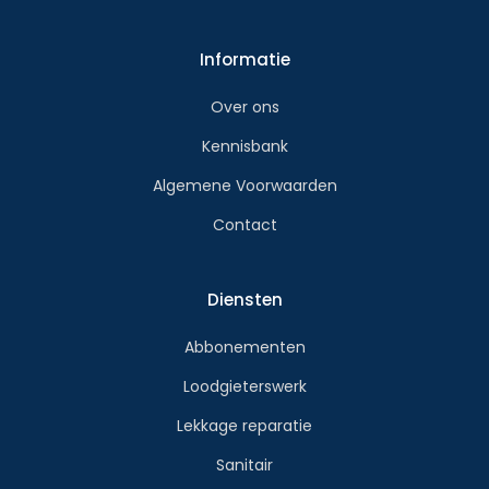
Informatie
Over ons
Kennisbank
Algemene Voorwaarden
Contact
Diensten
Abbonementen
Loodgieterswerk
Lekkage reparatie
Sanitair