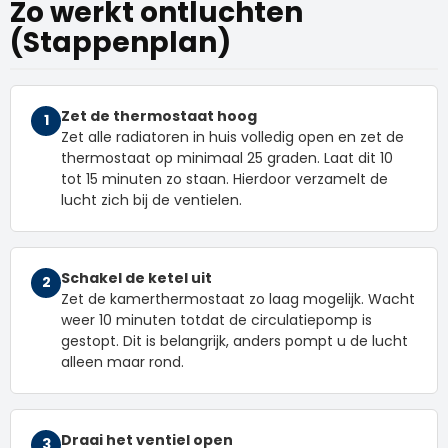
Zo werkt ontluchten
(Stappenplan)
Zet de thermostaat hoog
1
Zet alle radiatoren in huis volledig open en zet de
thermostaat op minimaal 25 graden. Laat dit 10
tot 15 minuten zo staan. Hierdoor verzamelt de
lucht zich bij de ventielen.
Schakel de ketel uit
2
Zet de kamerthermostaat zo laag mogelijk. Wacht
weer 10 minuten totdat de circulatiepomp is
gestopt. Dit is belangrijk, anders pompt u de lucht
alleen maar rond.
Draai het ventiel open
3