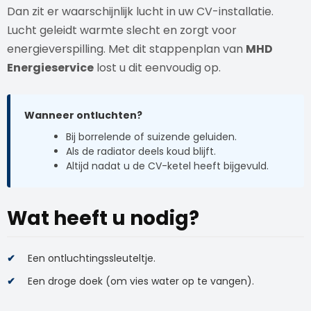
Dan zit er waarschijnlijk lucht in uw CV-installatie.
Lucht geleidt warmte slecht en zorgt voor
energieverspilling. Met dit stappenplan van
MHD
Energieservice
lost u dit eenvoudig op.
Wanneer ontluchten?
Bij borrelende of suizende geluiden.
Als de radiator deels koud blijft.
Altijd nadat u de CV-ketel heeft bijgevuld.
Wat heeft u nodig?
Een ontluchtingssleuteltje.
Een droge doek (om vies water op te vangen).