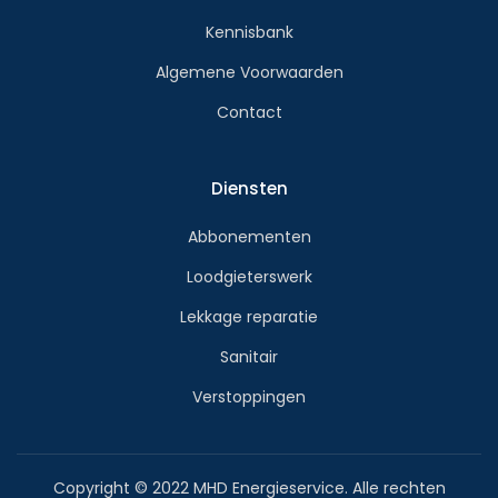
Kennisbank
Algemene Voorwaarden
Contact
Diensten
Abbonementen
Loodgieterswerk
Lekkage reparatie
Sanitair
Verstoppingen
Copyright © 2022 MHD Energieservice. Alle rechten