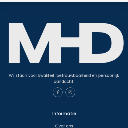
Wij staan voor kwaliteit, betrouwbaarheid en persoonlijk
aandacht.
Informatie
Over ons