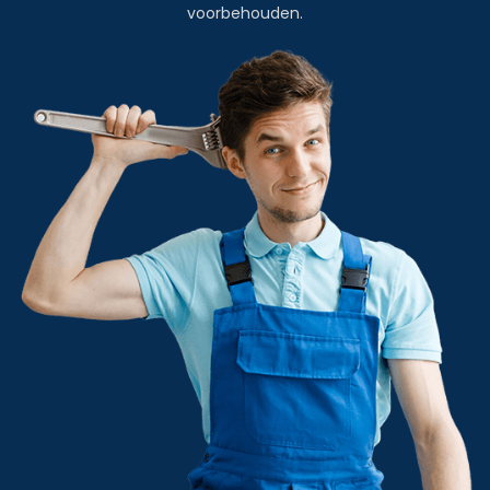
voorbehouden.