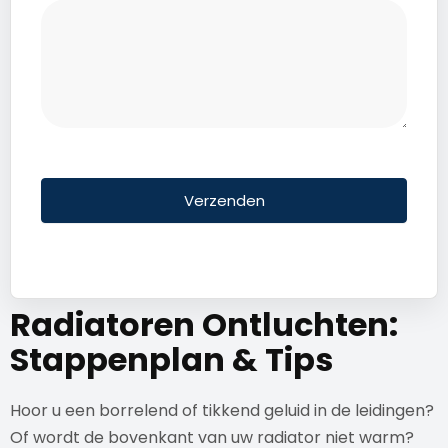
Verzenden
Radiatoren Ontluchten:
Stappenplan & Tips
Hoor u een borrelend of tikkend geluid in de leidingen?
Of wordt de bovenkant van uw radiator niet warm?