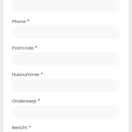
Phone
*
Postcode
*
Huisnummer
*
Onderwerp
*
Bericht
*