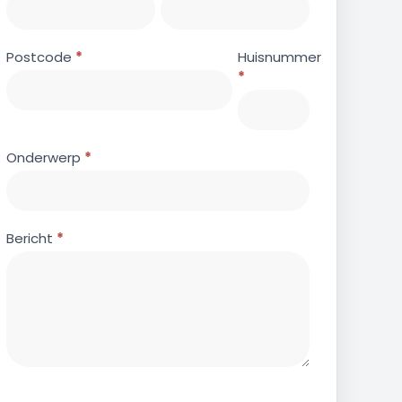
Postcode
*
Huisnummer
*
Onderwerp
*
Bericht
*