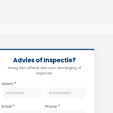
Advies of Inspectie?
Vraag een offerte aan voor vervanging of
inspectie.
Contact
Naam
*
Email
*
Phone
*