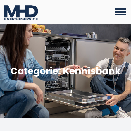
Categorie: Kennisbank