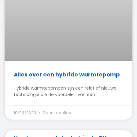
Alles over een hybride warmtepomp
Hybride warmtepompen zijn een relatief nieuwe
technologie die de voordelen van een
10/04/2023
Geen reacties