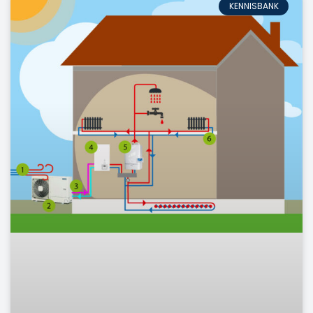
KENNISBANK