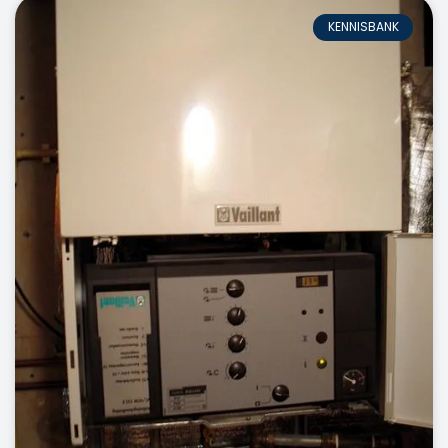
KENNISBANK