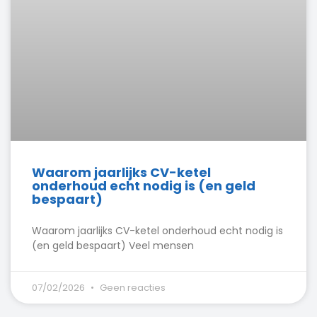
Waarom jaarlijks CV-ketel
onderhoud echt nodig is (en geld
bespaart)
Waarom jaarlijks CV-ketel onderhoud echt nodig is
(en geld bespaart) Veel mensen
07/02/2026
Geen reacties