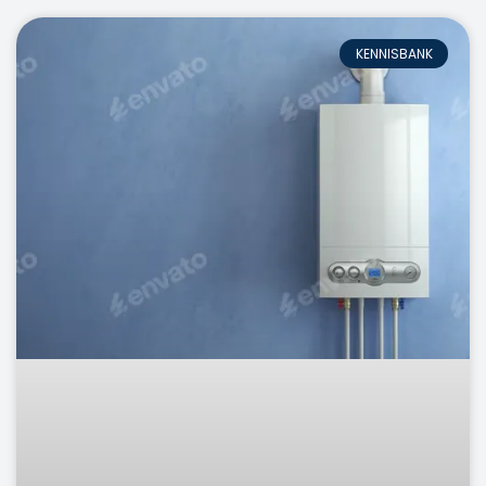
KENNISBANK