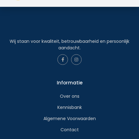
Wij staan voor kwaliteit, betrouwbaarheid en persoonlijk
aandacht.
Informatie
Over ons
Kennisbank
Algemene Voorwaarden
Contact