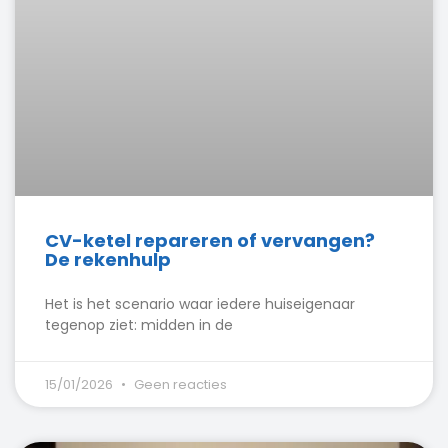
CV-ketel repareren of vervangen?
De rekenhulp
Het is het scenario waar iedere huiseigenaar
tegenop ziet: midden in de
15/01/2026
Geen reacties