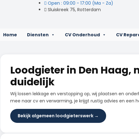
Open : 09:00 - 17:00 (Ma - Za)
Sluiskreek 75, Rotterdam
Home
Diensten
CV Onderhoud
CV Repar
Loodgieter in Den Haag, n
duidelijk
Wij lossen lekkage en verstopping op, wij plaatsen en onderh
mee naar cv en verwarming, je krijgt rustig advies en een h
Bekijk algemeen loodgieterswerk →