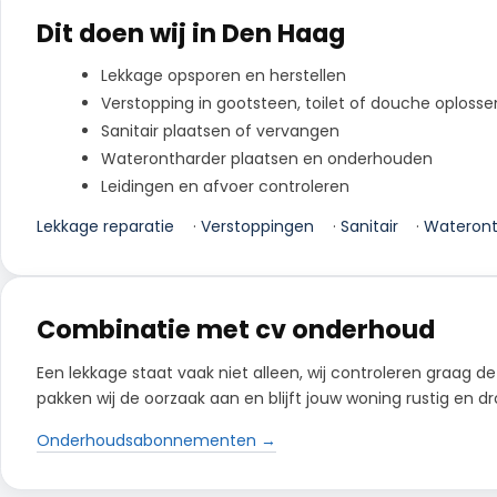
Dit doen wij in Den Haag
Lekkage opsporen en herstellen
Verstopping in gootsteen, toilet of douche oplosse
Sanitair plaatsen of vervangen
Waterontharder plaatsen en onderhouden
Leidingen en afvoer controleren
Lekkage reparatie
·
Verstoppingen
·
Sanitair
·
Wateront
Combinatie met cv onderhoud
Een lekkage staat vaak niet alleen, wij controleren graag de
pakken wij de oorzaak aan en blijft jouw woning rustig en dr
Onderhoudsabonnementen →