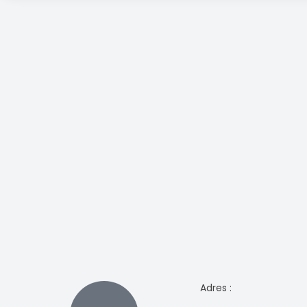
Adres :