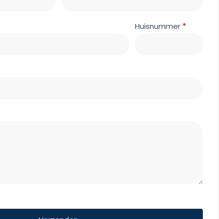
Huisnummer
*