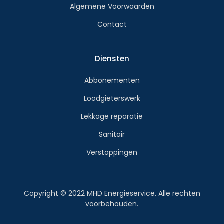
Algemene Voorwaarden
Contact
Diensten
Abbonementen
Loodgieterswerk
Lekkage reparatie
Sanitair
Verstoppingen
Copyright © 2022 MHD Energieservice. Alle rechten
voorbehouden.