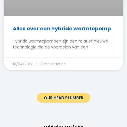
Alles over een hybride warmtepomp
Hybride warmtepompen zijn een relatief nieuwe
technologie die de voordelen van een
10/04/2023
Geen reacties
OUR HEAD PLUMBER